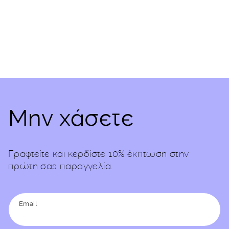
(Twitter)
Μην χάσετε
Γραφτείτε και κερδίστε 10% έκπτωση στην
πρώτη σας παραγγελία.
Email