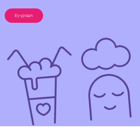
Εγγραφή