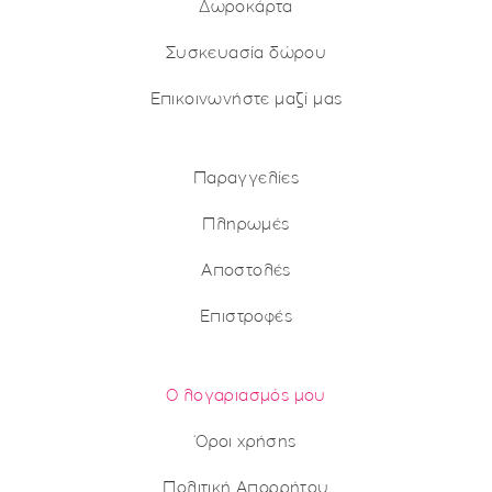
Δωροκάρτα
Συσκευασία δώρου
Επικοινωνήστε μαζί μας
Παραγγελίες
Πληρωμές
Αποστολές
Επιστροφές
Ο λογαριασμός μου
Όροι χρήσης
Πολιτική Απορρήτου