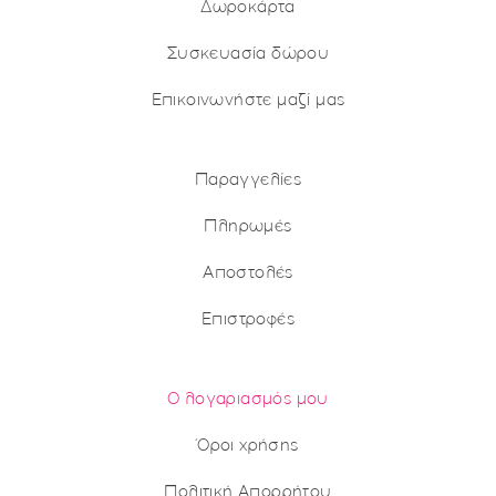
Δωροκάρτα
Συσκευασία δώρου
Επικοινωνήστε μαζί μας
Παραγγελίες
Πληρωμές
Αποστολές
Επιστροφές
Ο λογαριασμός μου
Όροι χρήσης
Πολιτική Απορρήτου