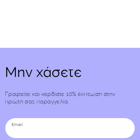
(Twitter)
Μην χάσετε
Γραφτείτε και κερδίστε 10% έκπτωση στην
πρώτη σας παραγγελία.
Email