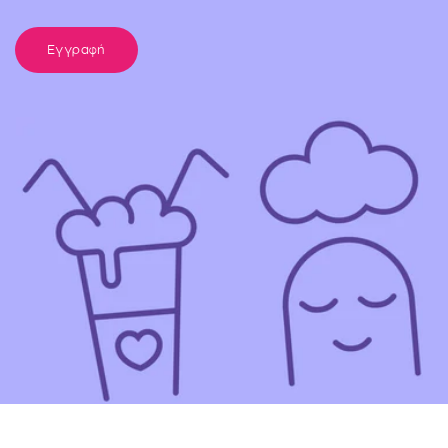
Εγγραφή