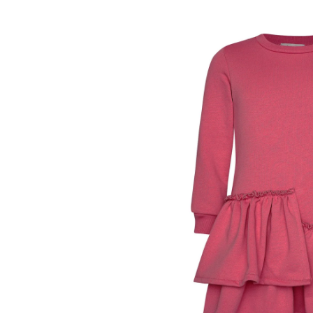
πληροφορίες
προϊόντος