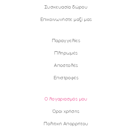
Συσκευασία δώρου
Επικοινωνήστε μαζί μας
Παραγγελίες
Πληρωμές
Αποστολές
Επιστροφές
Ο λογαριασμός μου
Όροι χρήσης
Πολιτική Απορρήτου