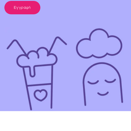
Εγγραφή