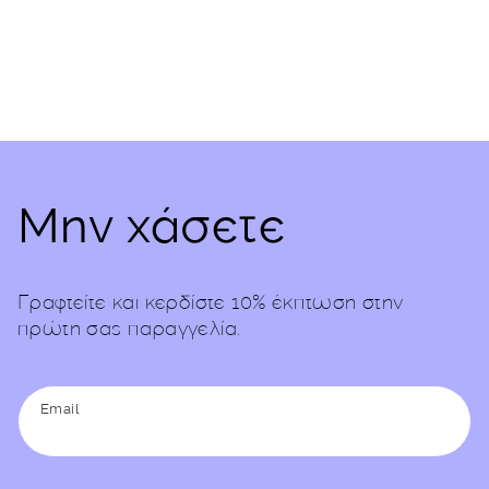
Μην χάσετε
Γραφτείτε και κερδίστε 10% έκπτωση στην
πρώτη σας παραγγελία.
Email