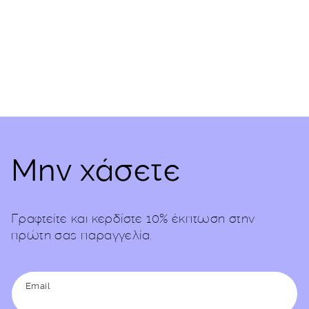
(Twitter)
Μην χάσετε
Γραφτείτε και κερδίστε 10% έκπτωση στην
πρώτη σας παραγγελία.
Email