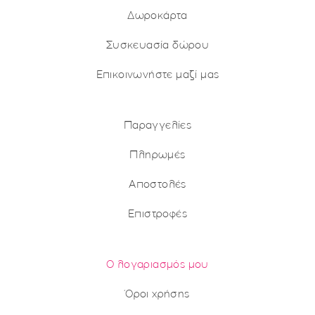
Δωροκάρτα
Συσκευασία δώρου
Επικοινωνήστε μαζί μας
Παραγγελίες
Πληρωμές
Αποστολές
Επιστροφές
Ο λογαριασμός μου
Όροι χρήσης