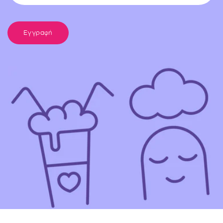
Εγγραφή