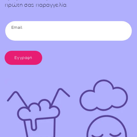
πρώτη σας παραγγελία.
Email
Εγγραφή